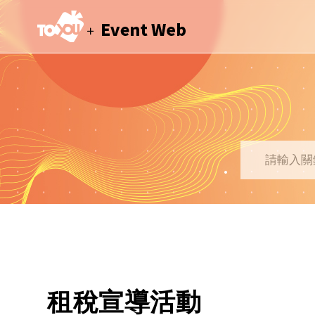
租稅宣導活動