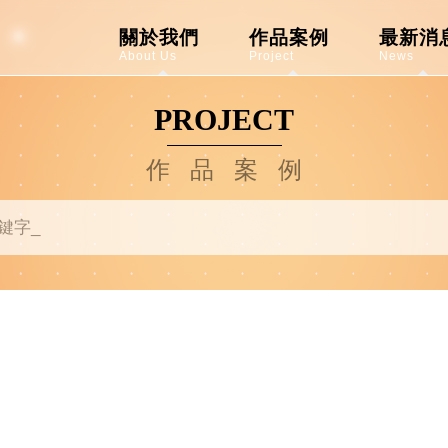
關於我們
作品案例
最新消
About Us
Project
News
PROJECT
作品案例